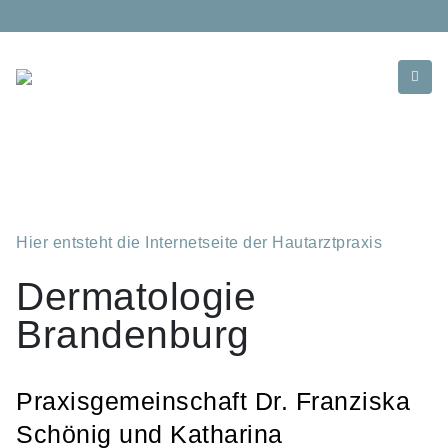
Hier entsteht die Internetseite der Hautarztpraxis
Dermatologie
Brandenburg
Praxisgemeinschaft Dr. Franziska
Schönig und Katharina