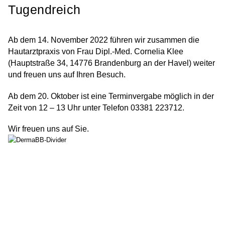
Tugendreich
Ab dem 14. November 2022 führen wir zusammen die
Hautarztpraxis von Frau Dipl.-Med. Cornelia Klee
(Hauptstraße 34, 14776 Brandenburg an der Havel) weiter
und freuen uns auf Ihren Besuch.
Ab dem 20. Oktober ist eine Terminvergabe möglich in der
Zeit von 12 – 13 Uhr unter Telefon 03381 223712.
Wir freuen uns auf Sie.
Dr. Franziska Schönig