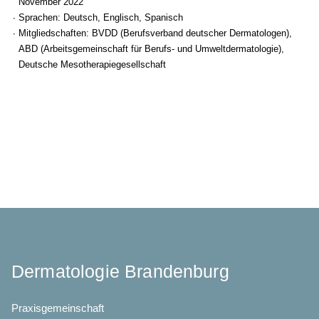
November 2022
Sprachen: Deutsch, Englisch, Spanisch
Mitgliedschaften: BVDD (Berufsverband deutscher Dermatologen),
ABD (Arbeitsgemeinschaft für Berufs- und Umweltdermatologie),
Deutsche Mesotherapiegesellschaft
Dermatologie Brandenburg
Praxisgemeinschaft